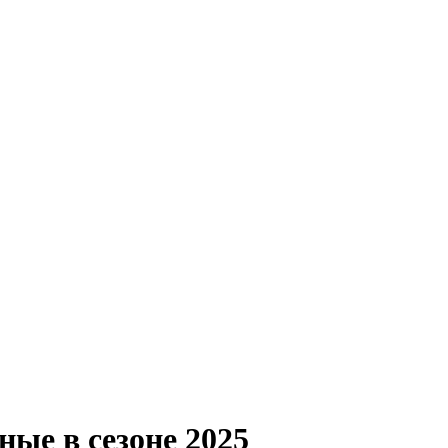
ые в сезоне 2025