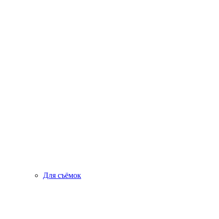
Для съёмок