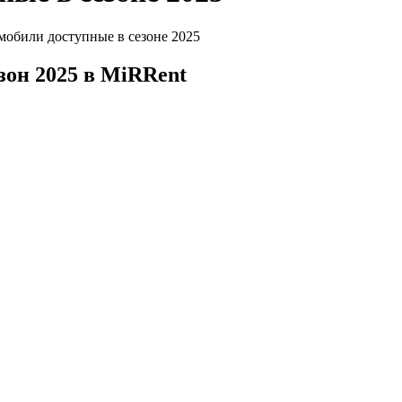
мобили доступные в сезоне 2025
зон 2025 в MiRRent