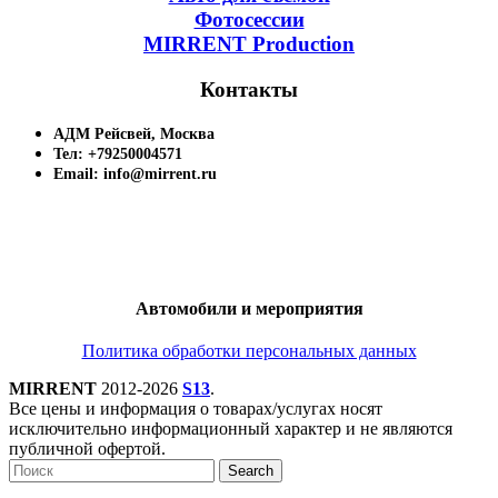
Фотосессии
MIRRENT Production
Контакты
АДМ Рейсвей, Москва
Тел: +79250004571
Email: info@mirrent.ru
Автомобили и мероприятия
Политика обработки персональных данных
MIRRENT
2012-2026
S13
.
Все цены и информация о товарах/услугах носят
исключительно информационный характер и не являются
публичной офертой.
Search