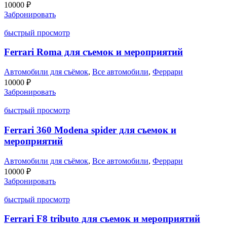
10000
₽
Забронировать
быстрый просмотр
Ferrari Roma для съемок и мероприятий
Автомобили для съёмок
,
Все автомобили
,
Феррари
10000
₽
Забронировать
быстрый просмотр
Ferrari 360 Modena spider для съемок и
мероприятий
Автомобили для съёмок
,
Все автомобили
,
Феррари
10000
₽
Забронировать
быстрый просмотр
Ferrari F8 tributo для съемок и мероприятий