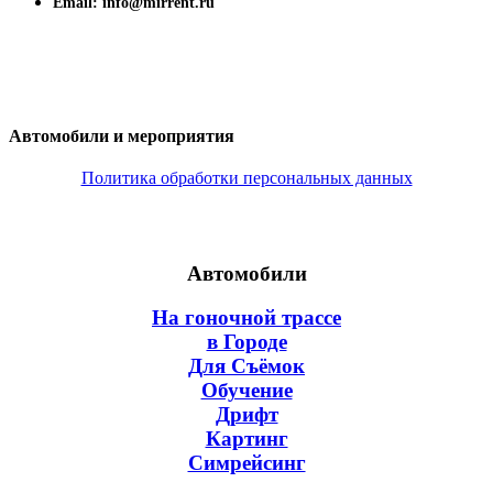
Email: info@mirrent.ru
Автомобили и мероприятия
Политика обработки персональных данных
Автомобили
На гоночной трассе
в Городе
Для Съёмок
Обучение
Дрифт
Картинг
Симрейсинг