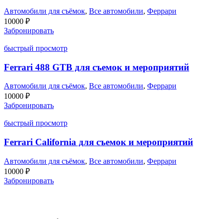
Автомобили для съёмок
,
Все автомобили
,
Феррари
10000
₽
Забронировать
быстрый просмотр
Ferrari 488 GTB для съемок и мероприятий
Автомобили для съёмок
,
Все автомобили
,
Феррари
10000
₽
Забронировать
быстрый просмотр
Ferrari California для съемок и мероприятий
Автомобили для съёмок
,
Все автомобили
,
Феррари
10000
₽
Забронировать