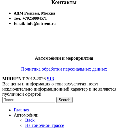
Контакты
АДМ Рейсвей, Москва
Тел: +79250004571
Email: info@mirrent.ru
Автомобили и мероприятия
Политика обработки персональных данных
MIRRENT
2012-2026
S13
.
Все цены и информация о товарах/услугах носят
исключительно информационный характер и не являются
публичной офертой.
Search
Главная
Автомобили
Back
На гоночной трассе