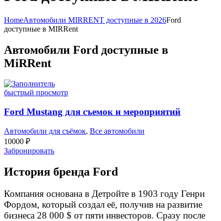
Home
Автомобили MIRRENT доступные в 2026
Ford
доступные в MIRRent
Автомобили Ford доступные в
MiRRent
быстрый просмотр
Ford Mustang для съемок и мероприятий
Автомобили для съёмок
,
Все автомобили
10000
₽
Забронировать
История бренда Ford
Компания основана в Детройте в 1903 году Генри
Фордом, который создал её, получив на развитие
бизнеса 28 000 $ от пяти инвесторов. Сразу после