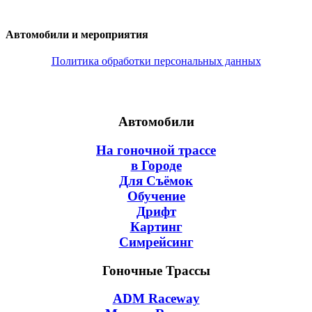
Автомобили и мероприятия
Политика обработки персональных данных
Автомобили
На гоночной трассе
в Городе
Для Съёмок
Обучение
Дрифт
Картинг
Симрейсинг
Гоночные Трассы
ADM Raceway