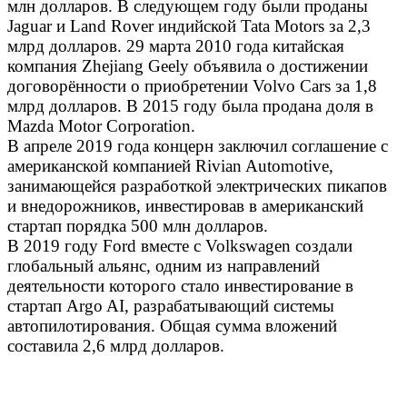
млн долларов. В следующем году были проданы
Jaguar и Land Rover индийской Tata Motors за 2,3
млрд долларов. 29 марта 2010 года китайская
компания Zhejiang Geely объявила о достижении
договорённости о приобретении Volvo Cars за 1,8
млрд долларов. В 2015 году была продана доля в
Mazda Motor Corporation.
В апреле 2019 года концерн заключил соглашение с
американской компанией Rivian Automotive,
занимающейся разработкой электрических пикапов
и внедорожников, инвестировав в американский
стартап порядка 500 млн долларов.
В 2019 году Ford вместе с Volkswagen создали
глобальный альянс, одним из направлений
деятельности которого стало инвестирование в
стартап Argo AI, разрабатывающий системы
автопилотирования. Общая сумма вложений
составила 2,6 млрд долларов.