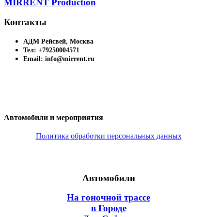
MIRRENT Production
Контакты
АДМ Рейсвей, Москва
Тел: +79250004571
Email: info@mirrent.ru
Автомобили и мероприятия
Политика обработки персональных данных
Автомобили
На гоночной трассе
в Городе