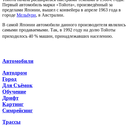
Первый автомобиль марки «Тойота», произведённый за
пределами Японии, вышел с конвейера в апреле 1963 года в
городе
Мельбурн
, в Австралии.
В самой Японии автомобили данного производителя являлись
самыми продаваемыми. Так, в 1992 году на долю Тойоты
приходилось 40 % машин, принадлежавших населению
.
Автомобили
Автодром
Город
Для Съёмок
Обучение
Дрифт
Картинг
Симрейсинг
Трассы