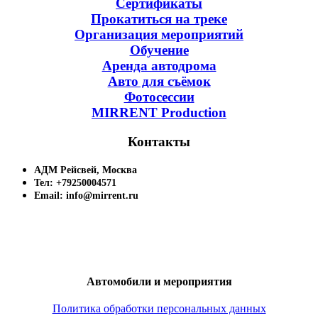
Сертификаты
Прокатиться на треке
Организация мероприятий
Обучение
Аренда автодрома
Авто для съёмок
Фотосессии
MIRRENT Production
Контакты
АДМ Рейсвей, Москва
Тел: +79250004571
Email: info@mirrent.ru
Автомобили и мероприятия
Политика обработки персональных данных