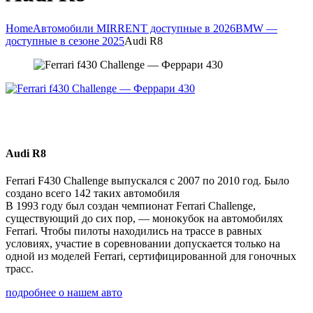
Home
Автомобили MIRRENT доступные в 2026
BMW —
доступные в сезоне 2025
Audi R8
Audi R8
Ferrari F430 Challenge выпускался с 2007 по 2010 год. Было
создано всего 142 таких автомобиля
В 1993 году был создан чемпионат Ferrari Challenge,
существующий до сих пор, — монокубок на автомобилях
Ferrari. Чтобы пилоты находились на трассе в равных
условиях, участие в соревновании допускается только на
одной из моделей Ferrari, сертифицированной для гоночных
трасс.
подробнее о нашем авто