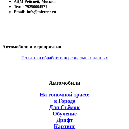
АДМ Рейсвей, Москва
Тел: +79250004571
Email: info@mirrent.ru
Автомобили и мероприятия
Политика обработки персональных данных
Автомобили
На гоночной трассе
в Городе
Для Съёмок
Обучение
Дрифт
Картинг