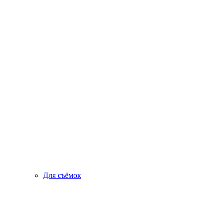
Для съёмок