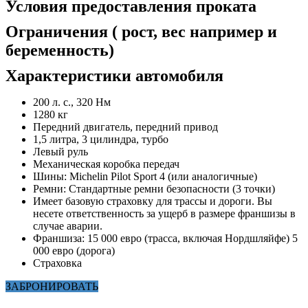
Условия предоставления проката
Ограничения ( рост, вес например и
беременность)
Характеристики автомобиля
200 л. с., 320 Нм
1280 кг
Передний двигатель, передний привод
1,5 литра, 3 цилиндра, турбо
Левый руль
Механическая коробка передач
Шины: Michelin Pilot Sport 4 (или аналогичные)
Ремни: Стандартные ремни безопасности (3 точки)
Имеет базовую страховку для трассы и дороги. Вы
несете ответственность за ущерб в размере франшизы в
случае аварии.
Франшиза: 15 000 евро (трасса, включая Нордшляйфе) 5
000 евро (дорога)
Страховка
ЗАБРОНИРОВАТЬ