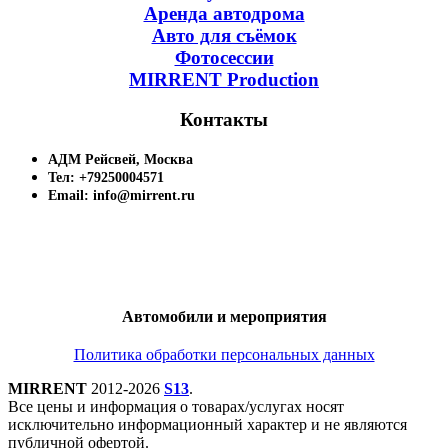
Аренда автодрома
Авто для съёмок
Фотосессии
MIRRENT Production
Контакты
АДМ Рейсвей, Москва
Тел: +79250004571
Email: info@mirrent.ru
Автомобили и мероприятия
Политика обработки персональных данных
MIRRENT
2012-2026
S13
.
Все цены и информация о товарах/услугах носят
исключительно информационный характер и не являются
публичной офертой.