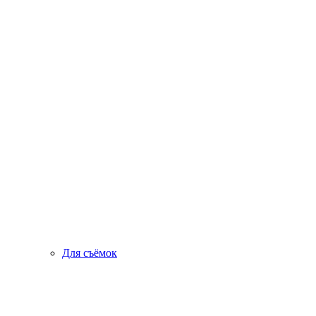
Для съёмок