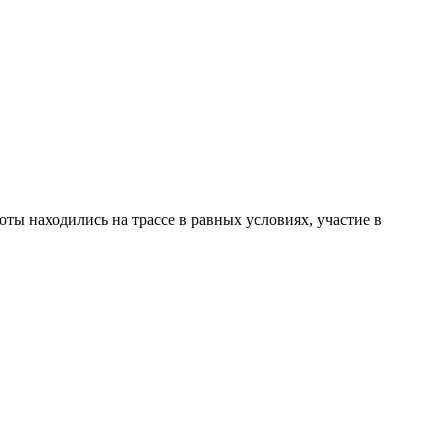
оты находились на трассе в равных условиях, участие в