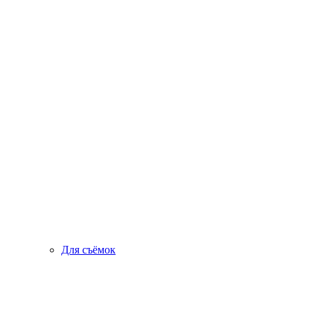
Для съёмок