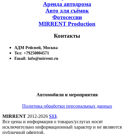
Аренда автодрома
Авто для съёмок
Фотосессии
MIRRENT Production
Контакты
АДМ Рейсвей, Москва
Тел: +79250004571
Email: info@mirrent.ru
Автомобили и мероприятия
Политика обработки персональных данных
MIRRENT
2012-2026
S13
.
Все цены и информация о товарах/услугах носят
исключительно информационный характер и не являются
публичной офертой.