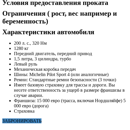
Условия предоставления проката
Ограничения ( рост, вес например и
беременность)
Характеристики автомобиля
200 л. с., 320 Нм
1280 кг
Передний двигатель, передний привод
1,5 литра, 3 цилиндра, турбо
Левый руль
Механическая коробка передач
Шины: Michelin Pilot Sport 4 (или аналогичные)
Ремни: Стандартные ремни безопасности (3 точки)
Имеет базовую страховку для трассы и дороги. Вы
несете ответственность за ущерб в размере франшизы в
случае аварии.
Франшиза: 15 000 евро (трасса, включая Нордшляйфе) 5
000 евро (дорога)
Страховка
ЗАБРОНИРОВАТЬ