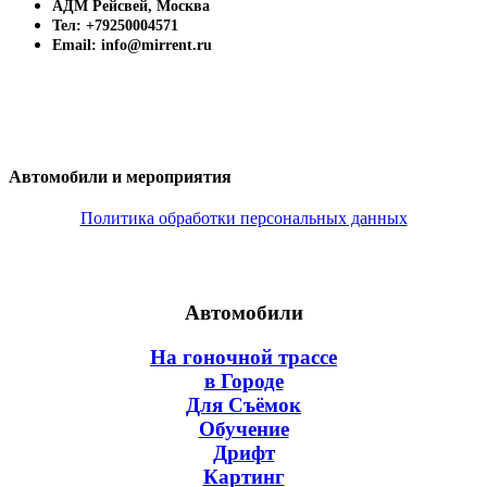
АДМ Рейсвей, Москва
Тел: +79250004571
Email: info@mirrent.ru
Автомобили и мероприятия
Политика обработки персональных данных
Автомобили
На гоночной трассе
в Городе
Для Съёмок
Обучение
Дрифт
Картинг