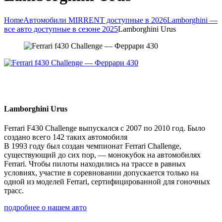
Home
Автомобили MIRRENT доступные в 2026
Lamborghini —
все авто доступные в сезоне 2025
Lamborghini Urus
Lamborghini Urus
Ferrari F430 Challenge выпускался с 2007 по 2010 год. Было
создано всего 142 таких автомобиля
В 1993 году был создан чемпионат Ferrari Challenge,
существующий до сих пор, — монокубок на автомобилях
Ferrari. Чтобы пилоты находились на трассе в равных
условиях, участие в соревновании допускается только на
одной из моделей Ferrari, сертифицированной для гоночных
трасс.
подробнее о нашем авто