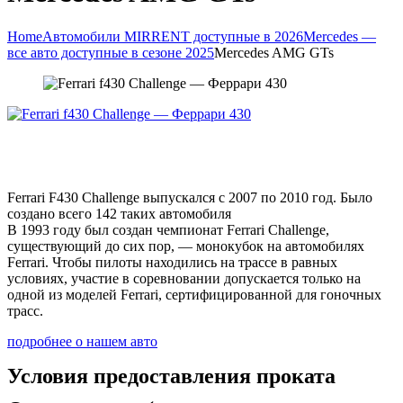
Home
Автомобили MIRRENT доступные в 2026
Mercedes —
все авто доступные в сезоне 2025
Mercedes AMG GTs
Ferrari F430 Challenge выпускался с 2007 по 2010 год. Было
создано всего 142 таких автомобиля
В 1993 году был создан чемпионат Ferrari Challenge,
существующий до сих пор, — монокубок на автомобилях
Ferrari. Чтобы пилоты находились на трассе в равных
условиях, участие в соревновании допускается только на
одной из моделей Ferrari, сертифицированной для гоночных
трасс.
подробнее о нашем авто
Условия предоставления проката