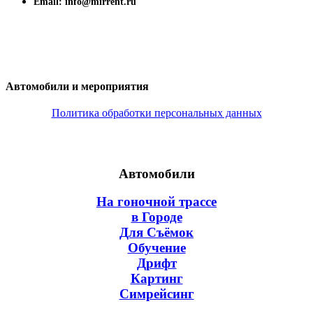
Email: info@mirrent.ru
Автомобили и мероприятия
Политика обработки персональных данных
Автомобили
На гоночной трассе
в Городе
Для Съёмок
Обучение
Дрифт
Картинг
Симрейсинг