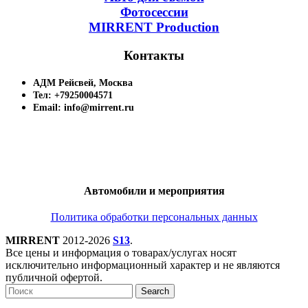
Фотосессии
MIRRENT Production
Контакты
АДМ Рейсвей, Москва
Тел: +79250004571
Email: info@mirrent.ru
Автомобили и мероприятия
Политика обработки персональных данных
MIRRENT
2012-2026
S13
.
Все цены и информация о товарах/услугах носят
исключительно информационный характер и не являются
публичной офертой.
Search