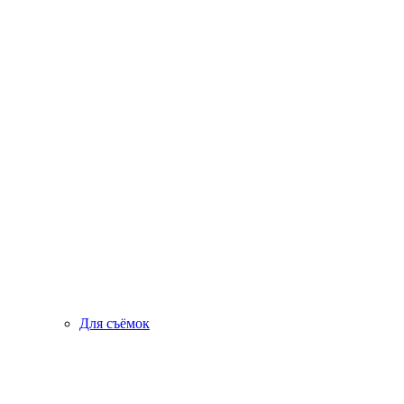
Для съёмок