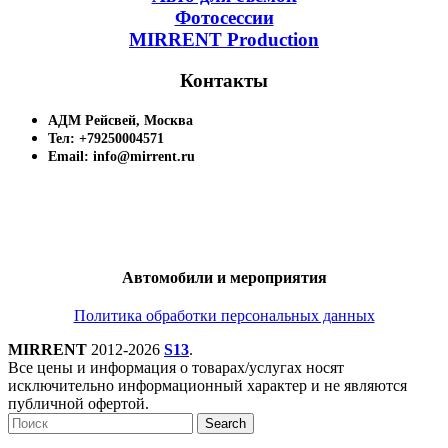
Фотосессии
MIRRENT Production
Контакты
АДМ Рейсвей, Москва
Тел: +79250004571
Email: info@mirrent.ru
Автомобили и мероприятия
Политика обработки персональных данных
MIRRENT
2012-2026
S13
.
Все цены и информация о товарах/услугах носят
исключительно информационный характер и не являются
публичной офертой.
Search