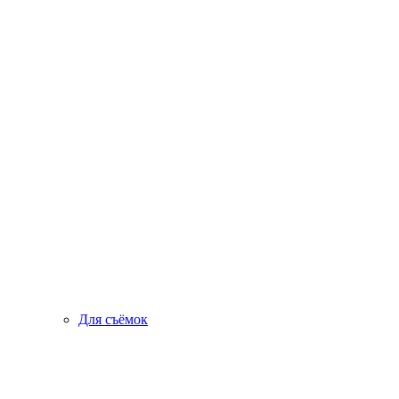
Для съёмок