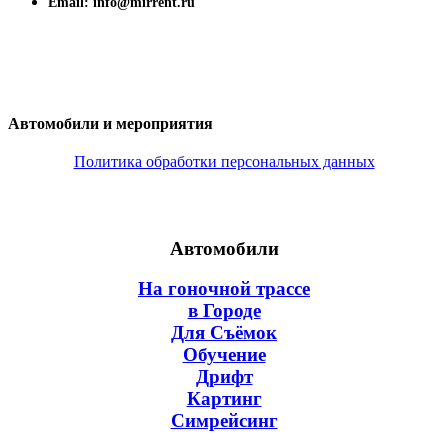
Email: info@mirrent.ru
Автомобили и мероприятия
Политика обработки персональных данных
Автомобили
На гоночной трассе
в Городе
Для Съёмок
Обучение
Дрифт
Картинг
Симрейсинг