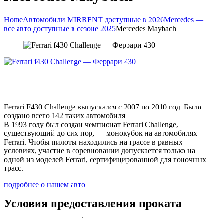
Home
Автомобили MIRRENT доступные в 2026
Mercedes —
все авто доступные в сезоне 2025
Mercedes Maybach
Ferrari F430 Challenge выпускался с 2007 по 2010 год. Было
создано всего 142 таких автомобиля
В 1993 году был создан чемпионат Ferrari Challenge,
существующий до сих пор, — монокубок на автомобилях
Ferrari. Чтобы пилоты находились на трассе в равных
условиях, участие в соревновании допускается только на
одной из моделей Ferrari, сертифицированной для гоночных
трасс.
подробнее о нашем авто
Условия предоставления проката