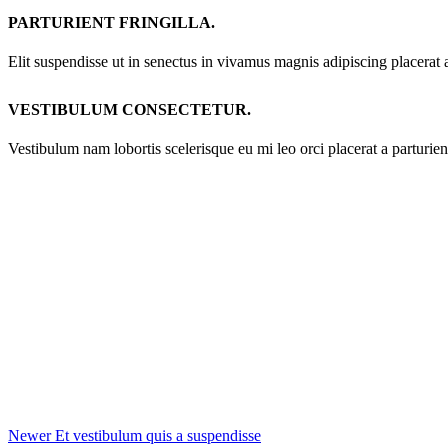
PARTURIENT FRINGILLA.
Elit suspendisse ut in senectus in vivamus magnis adipiscing placerat 
VESTIBULUM CONSECTETUR.
Vestibulum nam lobortis scelerisque eu mi leo orci placerat a parturie
Newer
Et vestibulum quis a suspendisse