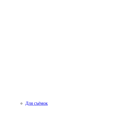
Для съёмок