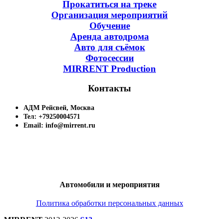
Прокатиться на треке
Организация мероприятий
Обучение
Аренда автодрома
Авто для съёмок
Фотосессии
MIRRENT Production
Контакты
АДМ Рейсвей, Москва
Тел: +79250004571
Email: info@mirrent.ru
Автомобили и мероприятия
Политика обработки персональных данных