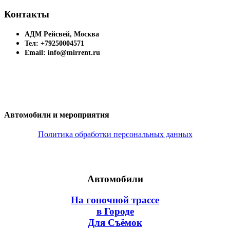
Контакты
АДМ Рейсвей, Москва
Тел: +79250004571
Email: info@mirrent.ru
Автомобили и мероприятия
Политика обработки персональных данных
Автомобили
На гоночной трассе
в Городе
Для Съёмок