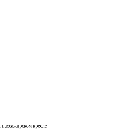
на пассажирском кресле