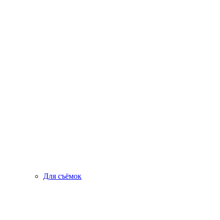
Для съёмок