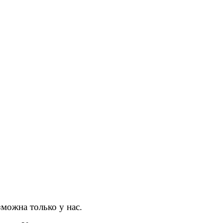
зможна только у нас.