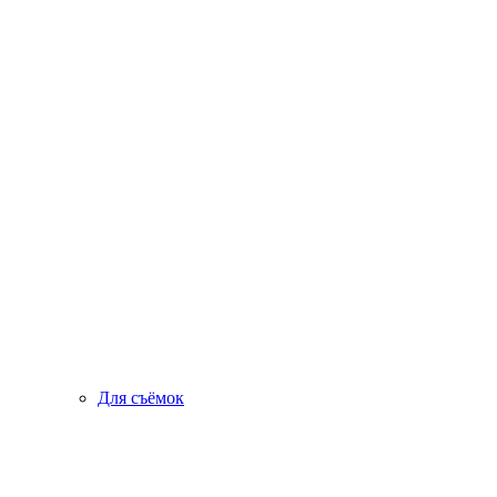
Для съёмок