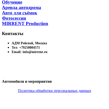
Обучение
Аренда автодрома
Авто для съёмок
Фотосессии
MIRRENT Production
Контакты
АДМ Рейсвей, Москва
Тел: +79250004571
Email: info@mirrent.ru
Автомобили и мероприятия
Политика обработки персональных данных