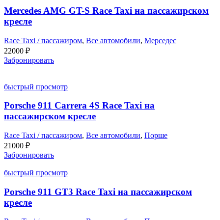
Mercedes AMG GT-S Race Taxi на пассажирском
кресле
Race Taxi / пассажиром
,
Все автомобили
,
Мерседес
22000
₽
Забронировать
быстрый просмотр
Porsche 911 Carrera 4S Race Taxi на
пассажирском кресле
Race Taxi / пассажиром
,
Все автомобили
,
Порше
21000
₽
Забронировать
быстрый просмотр
Porsche 911 GT3 Race Taxi на пассажирском
кресле