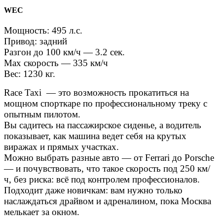
WEC
Мощность: 495 л.с.
Привод: задний
Разгон до 100 км/ч — 3.2 сек.
Маx скорость — 335 км/ч
Вес: 1230 кг.
Race Taxi — это возможность прокатиться на
мощном спорткаре по профессиональному треку с
опытным пилотом.
Вы садитесь на пассажирское сиденье, а водитель
показывает, как машина ведет себя на крутых
виражах и прямых участках.
Можно выбрать разные авто — от Ferrari до Porsche
— и почувствовать, что такое скорость под 250 км/
ч, без риска: всё под контролем профессионалов.
Подходит даже новичкам: вам нужно только
наслаждаться драйвом и адреналином, пока Москва
мелькает за окном.