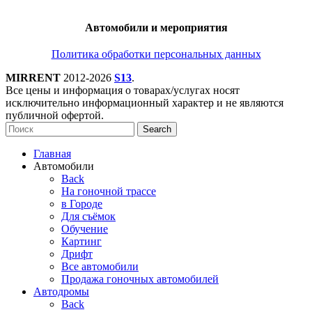
Автомобили и мероприятия
Политика обработки персональных данных
MIRRENT
2012-2026
S13
.
Все цены и информация о товарах/услугах носят
исключительно информационный характер и не являются
публичной офертой.
Search
Главная
Автомобили
Back
На гоночной трассе
в Городе
Для съёмок
Обучение
Картинг
Дрифт
Все автомобили
Продажа гоночных автомобилей
Автодромы
Back