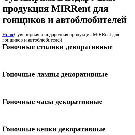
продукция MIRRent для
гонщиков и автоблюбителей
Home
Сувенирная и подарочная продукция MIRRent для
гонщиков и автоблюбителей
Гоночные столики декоративные
Гоночные лампы декоративные
Гоночные часы декоративные
Гоночные кепки декоративные