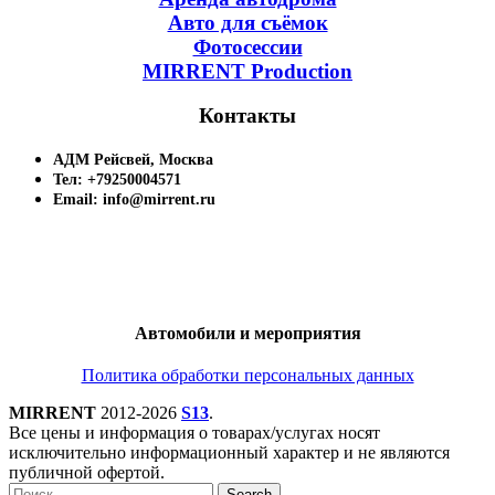
Авто для съёмок
Фотосессии
MIRRENT Production
Контакты
АДМ Рейсвей, Москва
Тел: +79250004571
Email: info@mirrent.ru
Автомобили и мероприятия
Политика обработки персональных данных
MIRRENT
2012-2026
S13
.
Все цены и информация о товарах/услугах носят
исключительно информационный характер и не являются
публичной офертой.
Search