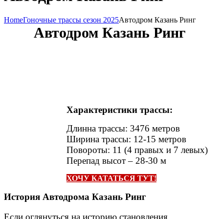
Home
Гоночные трассы сезон 2025
Автодром Казань Ринг
Автодром Казань Ринг
Характеристики трассы:
Длинна трассы: 3476 метров
Ширина трассы: 12-15 метров
Повороты: 11 (4 правых и 7 левых)
Перепад высот – 28-30 м
ХОЧУ КАТАТЬСЯ ТУТ!
История Автодрома Казань Ринг
Если оглянуться на историю становления