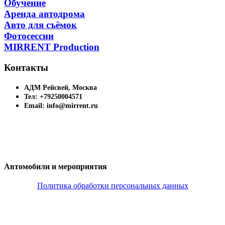
Обучение
Аренда автодрома
Авто для съёмок
Фотосессии
MIRRENT Production
Контакты
АДМ Рейсвей, Москва
Тел: +79250004571
Email: info@mirrent.ru
Автомобили и мероприятия
Политика обработки персональных данных