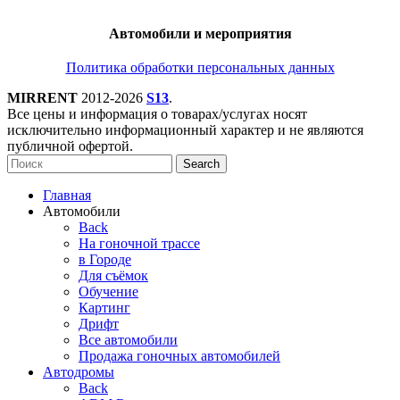
Автомобили и мероприятия
Политика обработки персональных данных
MIRRENT
2012-2026
S13
.
Все цены и информация о товарах/услугах носят
исключительно информационный характер и не являются
публичной офертой.
Search
Главная
Автомобили
Back
На гоночной трассе
в Городе
Для съёмок
Обучение
Картинг
Дрифт
Все автомобили
Продажа гоночных автомобилей
Автодромы
Back