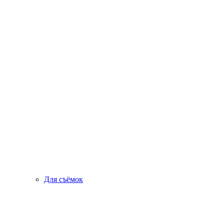
Для съёмок