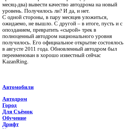
месяц-два) вывести качество автодрома на новый
уровень. Получилось ли? И да, и нет.
С одной стороны, в пару месяцев уложиться,
ожидаемо, не вышло. С другой – в итоге, пусть и с
опозданием, превратить «сырой» трек в
полноценный автодром национального уровня
получилось. Его официальное открытие состоялось
в августе 2011 года. Обновленный автодром был
переименован в хорошо известный сейчас
KazanRing.
Автомобили
Автодром
Город
Для Съёмок
Обучение
Дрифт