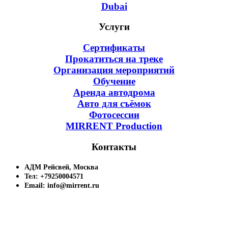
Dubai
Услуги
Сертификаты
Прокатиться на треке
Организация мероприятий
Обучение
Аренда автодрома
Авто для съёмок
Фотосессии
MIRRENT Production
Контакты
АДМ Рейсвей, Москва
Тел: +79250004571
Email: info@mirrent.ru