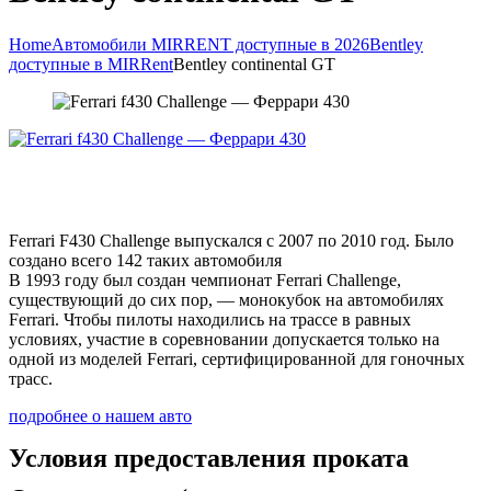
Home
Автомобили MIRRENT доступные в 2026
Bentley
доступные в MIRRent
Bentley continental GT
Ferrari F430 Challenge выпускался с 2007 по 2010 год. Было
создано всего 142 таких автомобиля
В 1993 году был создан чемпионат Ferrari Challenge,
существующий до сих пор, — монокубок на автомобилях
Ferrari. Чтобы пилоты находились на трассе в равных
условиях, участие в соревновании допускается только на
одной из моделей Ferrari, сертифицированной для гоночных
трасс.
подробнее о нашем авто
Условия предоставления проката