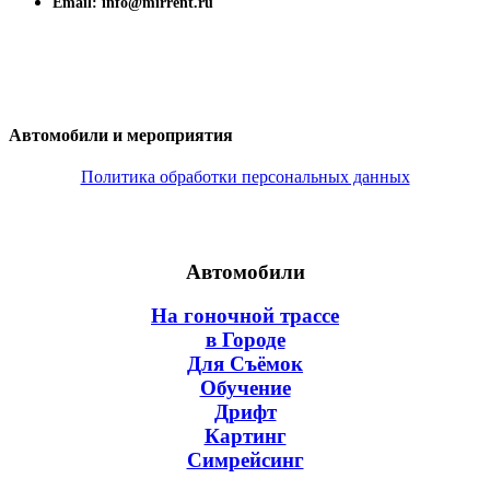
Email: info@mirrent.ru
Автомобили и мероприятия
Политика обработки персональных данных
Автомобили
На гоночной трассе
в Городе
Для Съёмок
Обучение
Дрифт
Картинг
Симрейсинг