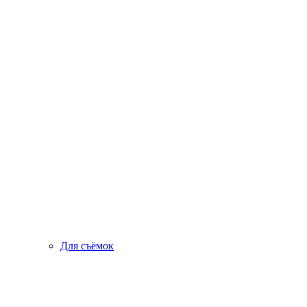
Для съёмок