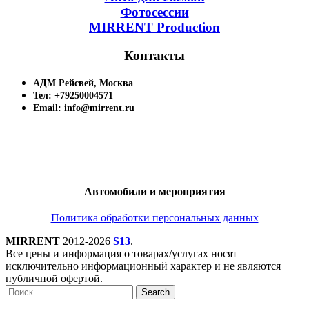
Фотосессии
MIRRENT Production
Контакты
АДМ Рейсвей, Москва
Тел: +79250004571
Email: info@mirrent.ru
Автомобили и мероприятия
Политика обработки персональных данных
MIRRENT
2012-2026
S13
.
Все цены и информация о товарах/услугах носят
исключительно информационный характер и не являются
публичной офертой.
Search