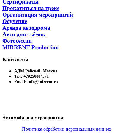
Сертификаты
Прокатиться на треке
Организация мероприятий
Обучение
Аренда автодрома
Авто для съёмок
Фотосессии
MIRRENT Production
Контакты
АДМ Рейсвей, Москва
Тел: +79250004571
Email: info@mirrent.ru
Автомобили и мероприятия
Политика обработки персональных данных