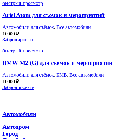
быстрый просмотр
Ariel Atom для съемок и мероприятий
Автомобили для съёмок
,
Все автомобили
10000
₽
Забронировать
быстрый просмотр
BMW M2 (G) для съемок и мероприятий
Автомобили для съёмок
,
БМВ
,
Все автомобили
10000
₽
Забронировать
Автомобили
Автодром
Город