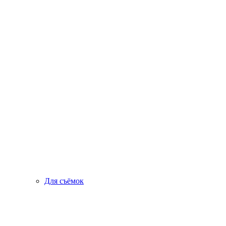
Для съёмок