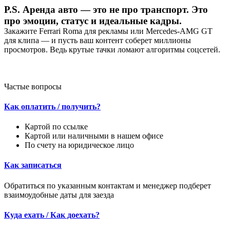
P.S. Аренда авто — это не про транспорт. Это
про эмоции, статус и идеальные кадры.
Закажите Ferrari Roma для рекламы или Mercedes-AMG GT
для клипа — и пусть ваш контент соберет миллионы
просмотров. Ведь крутые тачки ломают алгоритмы соцсетей.
Частые вопросы
Как оплатить / получить?
Картой по ссылке
Картой или наличными в нашем офисе
По счету на юридическое лицо
Как записаться
Обратиться по указанным контактам и менеджер подберет
взаимоудобные даты для заезда
Куда ехать / Как доехать?