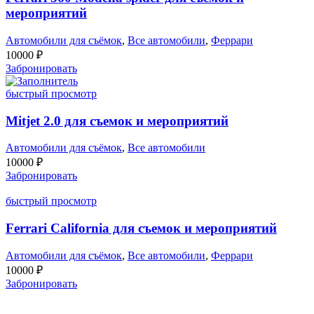
мероприятий
Автомобили для съёмок
,
Все автомобили
,
Феррари
10000
₽
Забронировать
быстрый просмотр
Mitjet 2.0 для съемок и мероприятий
Автомобили для съёмок
,
Все автомобили
10000
₽
Забронировать
быстрый просмотр
Ferrari California для съемок и мероприятий
Автомобили для съёмок
,
Все автомобили
,
Феррари
10000
₽
Забронировать