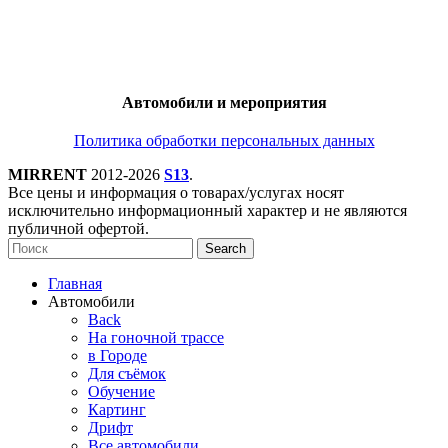
Автомобили и мероприятия
Политика обработки персональных данных
MIRRENT
2012-2026
S13
.
Все цены и информация о товарах/услугах носят
исключительно информационный характер и не являются
публичной офертой.
Search
Главная
Автомобили
Back
На гоночной трассе
в Городе
Для съёмок
Обучение
Картинг
Дрифт
Все автомобили