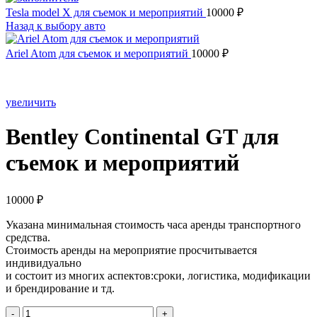
Tesla model X для съемок и мероприятий
10000
₽
Назад к выбору авто
Ariel Atom для съемок и мероприятий
10000
₽
увеличить
Bentley Continental GT для
съемок и мероприятий
10000
₽
Указана минимальная стоимость часа аренды транспортного
средства.
Стоимость аренды на мероприятие просчитывается
индивидуально
и состоит из многих аспектов:сроки, логистика, модификации
и брендирование и тд.
Количество