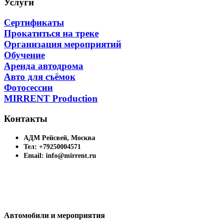
Услуги
Сертификаты
Прокатиться на треке
Организация мероприятий
Обучение
Аренда автодрома
Авто для съёмок
Фотосессии
MIRRENT Production
Контакты
АДМ Рейсвей, Москва
Тел: +79250004571
Email: info@mirrent.ru
Автомобили и мероприятия