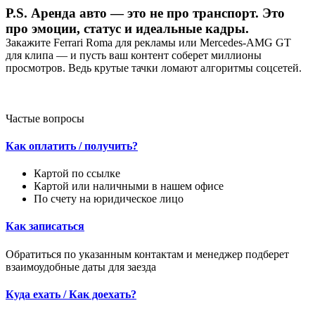
P.S. Аренда авто — это не про транспорт. Это
про эмоции, статус и идеальные кадры.
Закажите Ferrari Roma для рекламы или Mercedes-AMG GT
для клипа — и пусть ваш контент соберет миллионы
просмотров. Ведь крутые тачки ломают алгоритмы соцсетей.
Частые вопросы
Как оплатить / получить?
Картой по ссылке
Картой или наличными в нашем офисе
По счету на юридическое лицо
Как записаться
Обратиться по указанным контактам и менеджер подберет
взаимоудобные даты для заезда
Куда ехать / Как доехать?