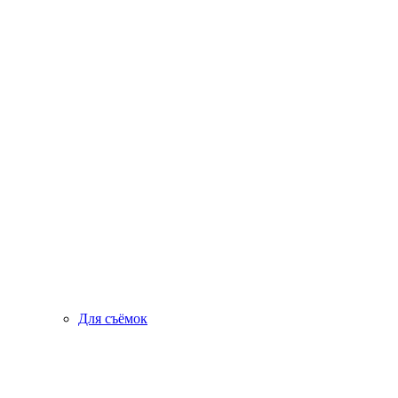
Для съёмок