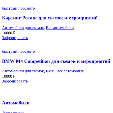
быстрый просмотр
Картинг Ротакс для съемок и мероприятий
Автомобили для съёмок
,
Все автомобили
10000
₽
Забронировать
быстрый просмотр
BMW M4 Competition для съемок и мероприятий
Автомобили для съёмок
,
БМВ
,
Все автомобили
10000
₽
Забронировать
Автомобили