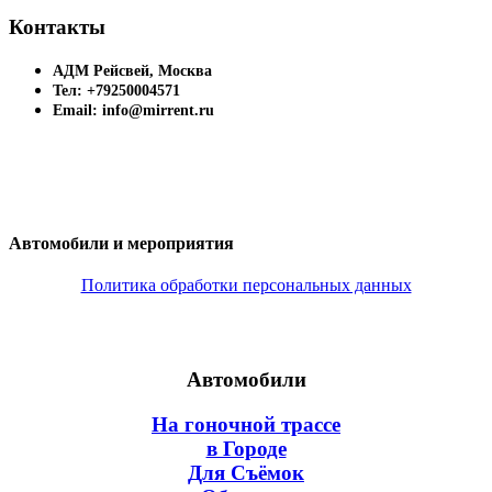
Контакты
АДМ Рейсвей, Москва
Тел: +79250004571
Email: info@mirrent.ru
Автомобили и мероприятия
Политика обработки персональных данных
Автомобили
На гоночной трассе
в Городе
Для Съёмок