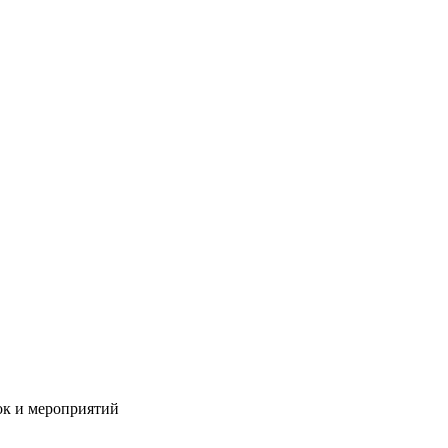
ок и мероприятий