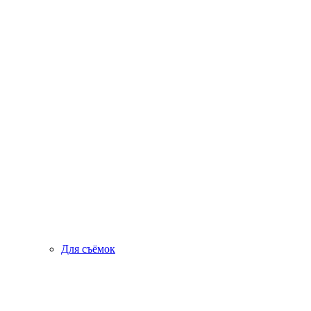
Для съёмок