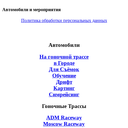
Автомобили и мероприятия
Политика обработки персональных данных
Автомобили
На гоночной трассе
в Городе
Для Съёмок
Обучение
Дрифт
Картинг
Симрейсинг
Гоночные Трассы
ADM Raceway
Moscow Raceway