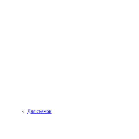
Для съёмок