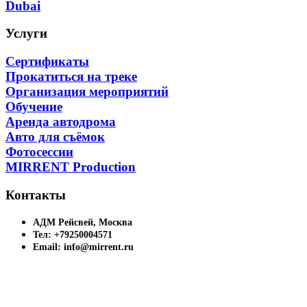
Dubai
Услуги
Сертификаты
Прокатиться на треке
Организация мероприятий
Обучение
Аренда автодрома
Авто для съёмок
Фотосессии
MIRRENT Production
Контакты
АДМ Рейсвей, Москва
Тел: +79250004571
Email: info@mirrent.ru