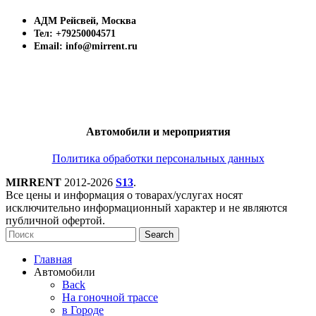
АДМ Рейсвей, Москва
Тел: +79250004571
Email: info@mirrent.ru
Автомобили и мероприятия
Политика обработки персональных данных
MIRRENT
2012-2026
S13
.
Все цены и информация о товарах/услугах носят
исключительно информационный характер и не являются
публичной офертой.
Search
Главная
Автомобили
Back
На гоночной трассе
в Городе