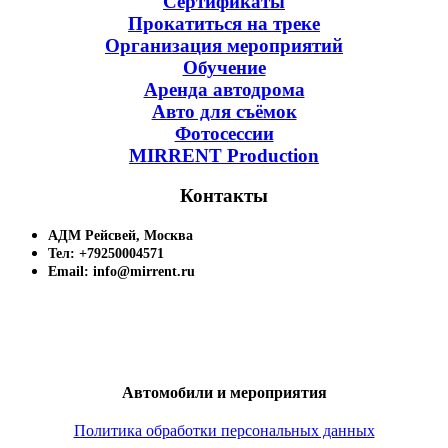
Сертификаты
Прокатиться на треке
Организация мероприятий
Обучение
Аренда автодрома
Авто для съёмок
Фотосессии
MIRRENT Production
Контакты
АДМ Рейсвей, Москва
Тел: +79250004571
Email: info@mirrent.ru
Автомобили и мероприятия
Политика обработки персональных данных