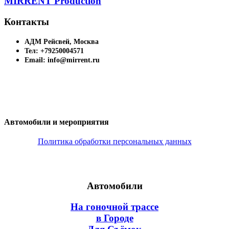
MIRRENT Production
Контакты
АДМ Рейсвей, Москва
Тел: +79250004571
Email: info@mirrent.ru
Автомобили и мероприятия
Политика обработки персональных данных
Автомобили
На гоночной трассе
в Городе