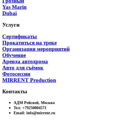
Грозный
Yas Marin
Dubai
Услуги
Сертификаты
Прокатиться на треке
Организация мероприятий
Обучение
Аренда автодрома
Авто для съёмок
Фотосессии
MIRRENT Production
Контакты
АДМ Рейсвей, Москва
Тел: +79250004571
Email: info@mirrent.ru