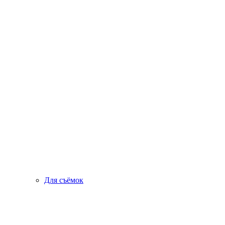
Для съёмок