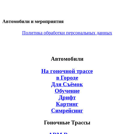
Автомобили и мероприятия
Политика обработки персональных данных
Автомобили
На гоночной трассе
в Городе
Для Съёмок
Обучение
Дрифт
Картинг
Симрейсинг
Гоночные Трассы