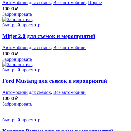
Автомобили для съёмок
,
Все автомобили
,
Порше
10000
₽
Забронировать
быстрый просмотр
Mitjet 2.0 для съемок и мероприятий
Автомобили для съёмок
,
Все автомобили
10000
₽
Забронировать
быстрый просмотр
Ford Mustang для съемок и мероприятий
Автомобили для съёмок
,
Все автомобили
10000
₽
Забронировать
быстрый просмотр