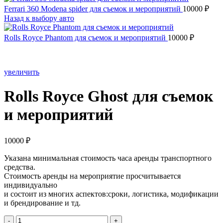
Ferrari 360 Modena spider для съемок и мероприятий
10000
₽
Назад к выбору авто
Rolls Royce Phantom для съемок и мероприятий
10000
₽
увеличить
Rolls Royce Ghost для съемок
и мероприятий
10000
₽
Указана минимальная стоимость часа аренды транспортного
средства.
Стоимость аренды на мероприятие просчитывается
индивидуально
и состоит из многих аспектов:сроки, логистика, модификации
и брендирование и тд.
Количество