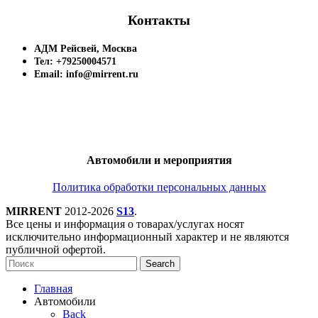
Контакты
АДМ Рейсвей, Москва
Тел: +79250004571
Email: info@mirrent.ru
Автомобили и мероприятия
Политика обработки персональных данных
MIRRENT
2012-2026
S13
.
Все цены и информация о товарах/услугах носят
исключительно информационный характер и не являются
публичной офертой.
Search
Главная
Автомобили
Back