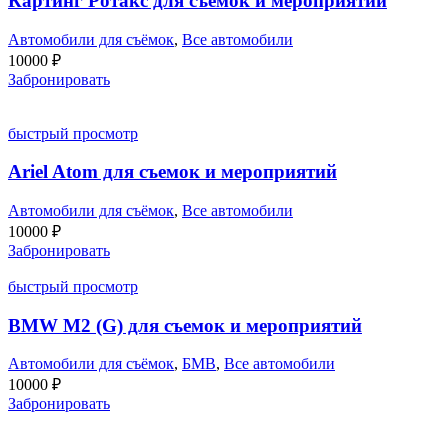
Картинг Ротакс для съемок и мероприятий
Автомобили для съёмок
,
Все автомобили
10000
₽
Забронировать
быстрый просмотр
Ariel Atom для съемок и мероприятий
Автомобили для съёмок
,
Все автомобили
10000
₽
Забронировать
быстрый просмотр
BMW M2 (G) для съемок и мероприятий
Автомобили для съёмок
,
БМВ
,
Все автомобили
10000
₽
Забронировать