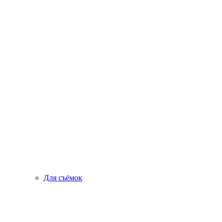
Для съёмок