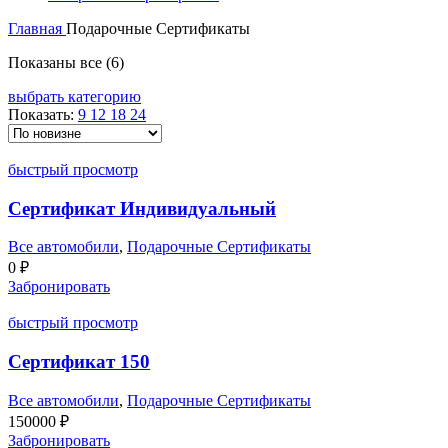
Главная
Подарочные Сертификаты
Сортировка:
Показаны все (6)
самые
выбрать категорию
недавние
Показать:
9
12
18
24
быстрый просмотр
Сертификат Индивидуальный
Все автомобили
,
Подарочные Сертификаты
0
₽
Забронировать
быстрый просмотр
Сертификат 150
Все автомобили
,
Подарочные Сертификаты
150000
₽
Забронировать