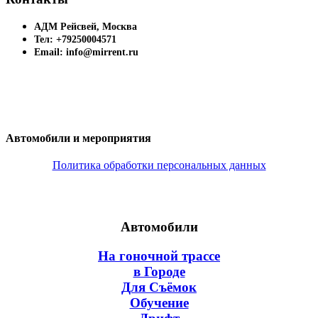
АДМ Рейсвей, Москва
Тел: +79250004571
Email: info@mirrent.ru
Автомобили и мероприятия
Политика обработки персональных данных
Автомобили
На гоночной трассе
в Городе
Для Съёмок
Обучение