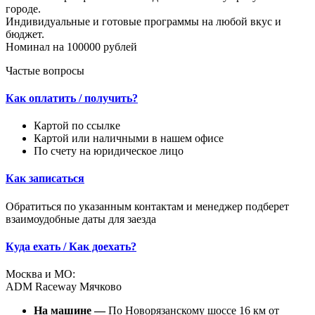
городе.
Индивидуальные и готовые программы на любой вкус и
бюджет.
Номинал на 100000 рублей
Частые вопросы
Как оплатить / получить?
Картой по ссылке
Картой или наличными в нашем офисе
По счету на юридическое лицо
Как записаться
Обратиться по указанным контактам и менеджер подберет
взаимоудобные даты для заезда
Куда ехать / Как доехать?
Москва и МО:
ADM Raceway Мячково
На машине —
По Новорязанскому шоссе 16 км от