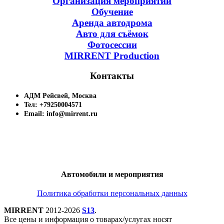
Организация мероприятий
Обучение
Аренда автодрома
Авто для съёмок
Фотосессии
MIRRENT Production
Контакты
АДМ Рейсвей, Москва
Тел: +79250004571
Email: info@mirrent.ru
Автомобили и мероприятия
Политика обработки персональных данных
MIRRENT
2012-2026
S13
.
Все цены и информация о товарах/услугах носят