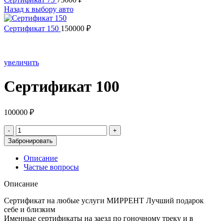
Назад к выбору авто
Сертификат 150
150000
₽
увеличить
Сертификат 100
100000
₽
Количество
товара
Забронировать
Сертификат
100
Описание
Частые вопросы
Описание
Сертификат на любые услуги МИРРЕНТ Лучший подарок
себе и близким
Именные сертификаты на заезд по гоночному треку и в