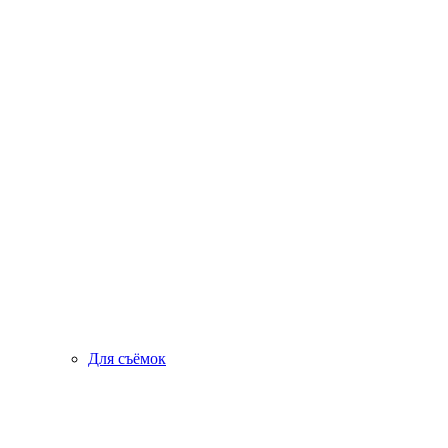
Для съёмок