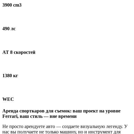
3900 cm3
490 лс
AT 8 скоростей
1380 кг
WEC
Аренда спорткаров для съемок: ваш проект на уровне
Ferrari, ваш стиль — вне времени
Не просто арендуете авто — создаете визуальную легенду. У
нас вы получаете не только машину, но и инструмент для