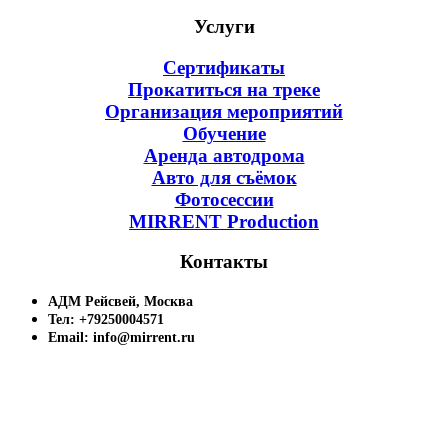
Услуги
Сертификаты
Прокатиться на треке
Организация мероприятий
Обучение
Аренда автодрома
Авто для съёмок
Фотосессии
MIRRENT Production
Контакты
АДМ Рейсвей, Москва
Тел: +79250004571
Email: info@mirrent.ru