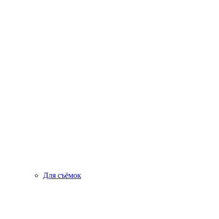
Для съёмок