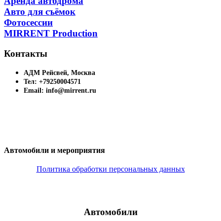
Аренда автодрома
Авто для съёмок
Фотосессии
MIRRENT Production
Контакты
АДМ Рейсвей, Москва
Тел: +79250004571
Email: info@mirrent.ru
Автомобили и мероприятия
Политика обработки персональных данных
Автомобили