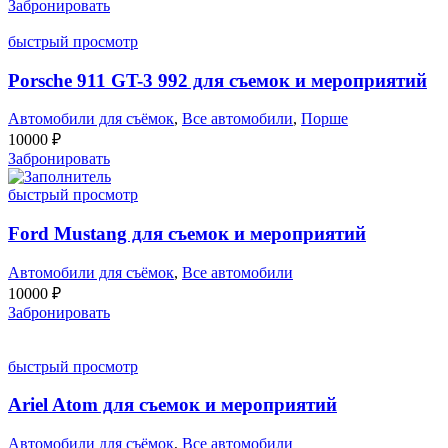
Забронировать
быстрый просмотр
Porsche 911 GT-3 992 для съемок и мероприятий
Автомобили для съёмок
,
Все автомобили
,
Порше
10000
₽
Забронировать
быстрый просмотр
Ford Mustang для съемок и мероприятий
Автомобили для съёмок
,
Все автомобили
10000
₽
Забронировать
быстрый просмотр
Ariel Atom для съемок и мероприятий
Автомобили для съёмок
,
Все автомобили